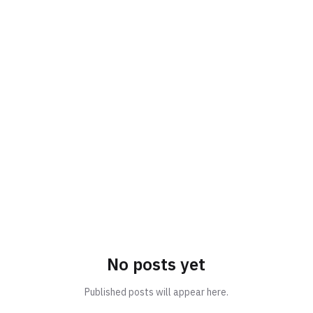
No posts yet
Published posts will appear here.