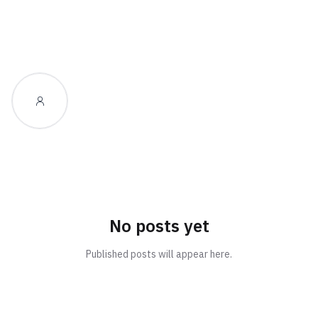
No posts yet
Published posts will appear here.