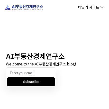
패밀리 사이트
AI부동산경제연구소
Welcome to the AI부동산경제연구소 blog!
Subscribe