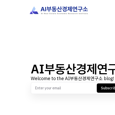
AI부동산경제연
Welcome to the AI부동산경제연구소 blog!
Subscri