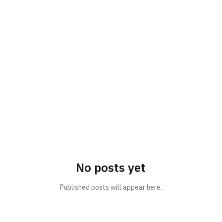
No posts yet
Published posts will appear here.